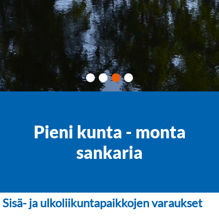
Pieni kunta - monta
sankaria
Sisä- ja ulkoliikuntapaikkojen varaukset